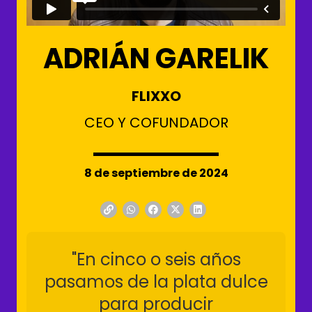
ADRIÁN GARELIK
FLIXXO
CEO Y COFUNDADOR
8 de septiembre de 2024
"En cinco o seis años
pasamos de la plata dulce
para producir