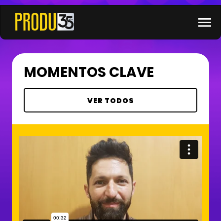
×
menu
MOMENTOS CLAVE
VER TODOS