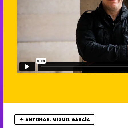
ANTERIOR: MIGUEL GARCÍA