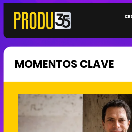
CR
MOMENTOS CLAVE