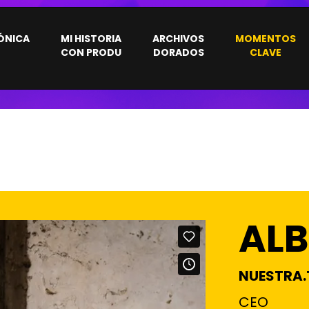
ÓNICA
MI HISTORIA
ARCHIVOS
MOMENTOS
CON PRODU
DORADOS
CLAVE
ALB
NUESTRA.
CEO