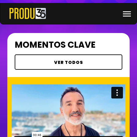
×
menu
MOMENTOS CLAVE
VER TODOS