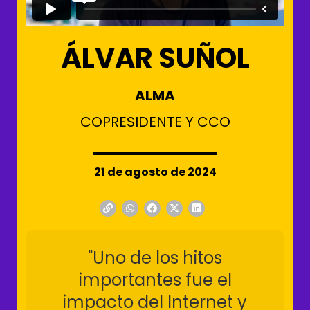
ÁLVAR SUÑOL
ALMA
COPRESIDENTE Y CCO
21 de agosto de 2024
"Uno de los hitos
importantes fue el
impacto del Internet y