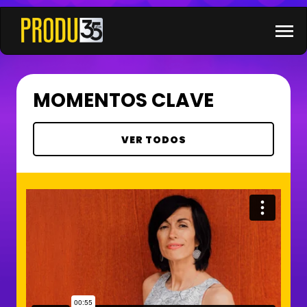
×
menu
MOMENTOS CLAVE
VER TODOS