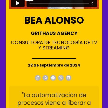
BEA ALONSO
GRITHAUS AGENCY
CONSULTORA DE TECNOLOGÍA DE TV
Y STREAMING
22 de septiembre de 2024
"La automatización de
procesos viene a liberar a