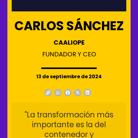
CARLOS SÁNCHEZ
CAALIOPE
FUNDADOR Y CEO
13 de septiembre de 2024
"La transformación más
importante es la del
contenedor y