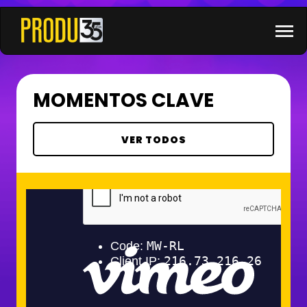
×
menu
MOMENTOS CLAVE
VER TODOS