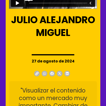
JULIO ALEJANDRO
MIGUEL
27 de agosto de 2024
"Visualizar el contenido
como un mercado muy
importante. Cambiar de