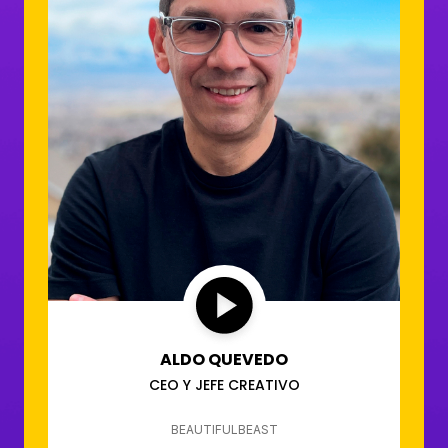
ALDO QUEVEDO
CEO Y JEFE CREATIVO
BEAUTIFULBEAST