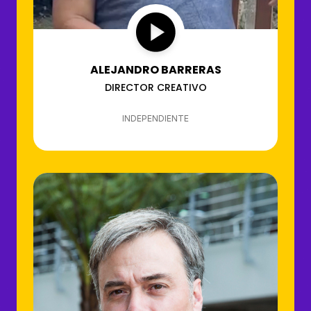
ALEJANDRO BARRERAS
DIRECTOR CREATIVO
INDEPENDIENTE