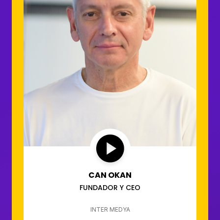
CAN OKAN
FUNDADOR Y CEO
INTER MEDYA