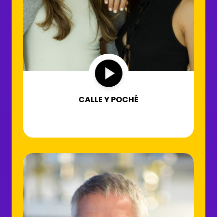
CALLE Y POCHÉ