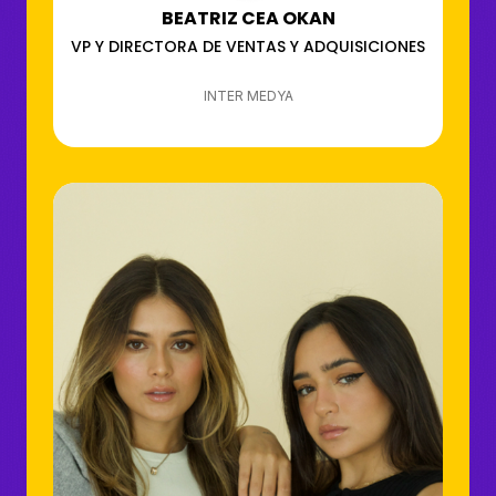
BEATRIZ CEA OKAN
VP Y DIRECTORA DE VENTAS Y ADQUISICIONES
INTER MEDYA