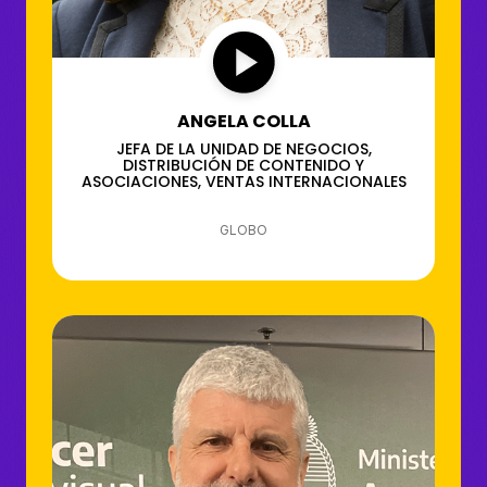
ANGELA COLLA
JEFA DE LA UNIDAD DE NEGOCIOS,
DISTRIBUCIÓN DE CONTENIDO Y
ASOCIACIONES, VENTAS INTERNACIONALES
GLOBO