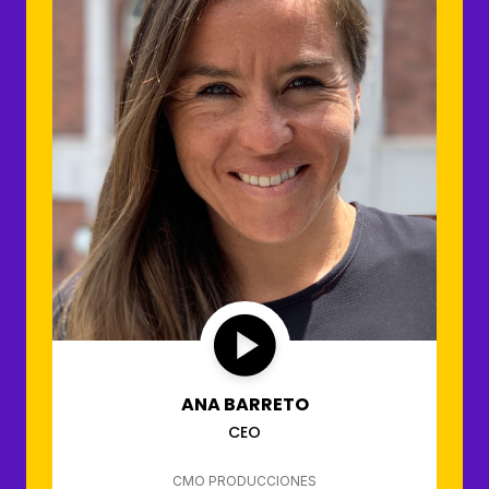
ANA BARRETO
CEO
CMO PRODUCCIONES