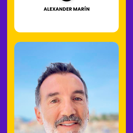
ALEXANDER MARÍN