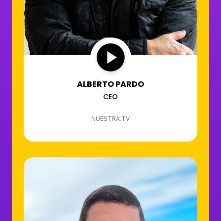
ALBERTO PARDO
CEO
NUESTRA.TV