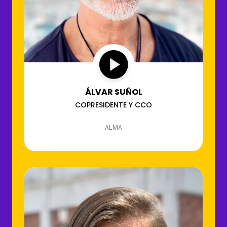
ÁLVAR SUÑOL
COPRESIDENTE Y CCO
ALMA