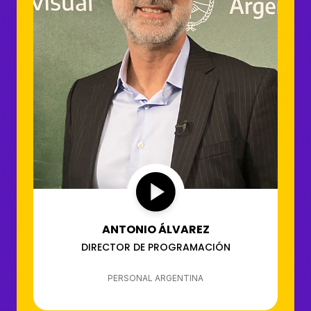
ANTONIO ÁLVAREZ
DIRECTOR DE PROGRAMACIÓN
PERSONAL ARGENTINA