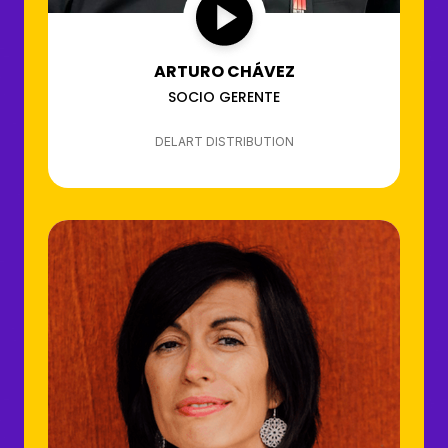
ARTURO CHÁVEZ
SOCIO GERENTE
DELART DISTRIBUTION