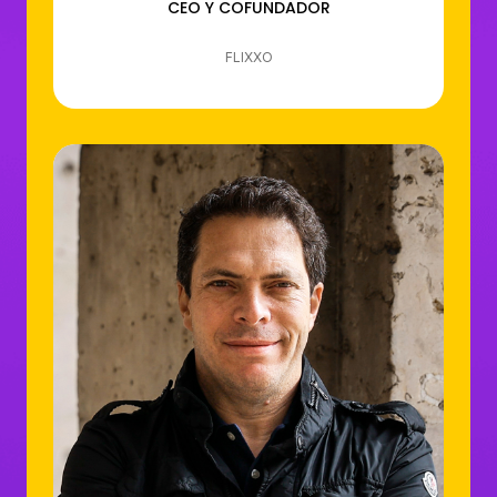
CEO Y COFUNDADOR
FLIXXO