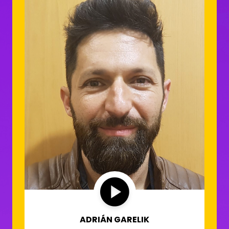
ADRIÁN GARELIK