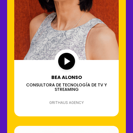
BEA ALONSO
CONSULTORA DE TECNOLOGÍA DE TV Y
STREAMING
GRITHAUS AGENCY