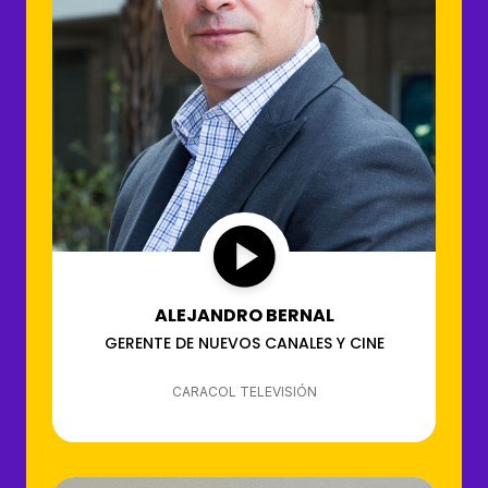
ALEJANDRO BERNAL
GERENTE DE NUEVOS CANALES Y CINE
CARACOL TELEVISIÓN