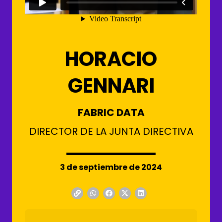
HORACIO
GENNARI
FABRIC DATA
DIRECTOR DE LA JUNTA DIRECTIVA
3 de septiembre de 2024