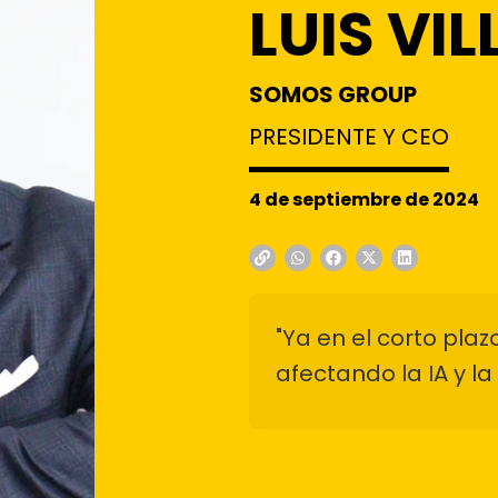
LUIS VI
SOMOS GROUP
PRESIDENTE Y CEO
4 de septiembre de 2024
"Ya en el corto pl
afectando la IA y la 