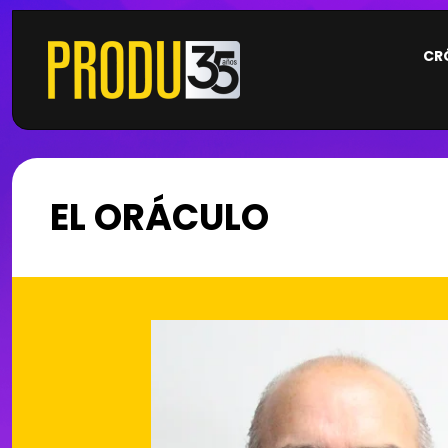
CR
EL ORÁCULO