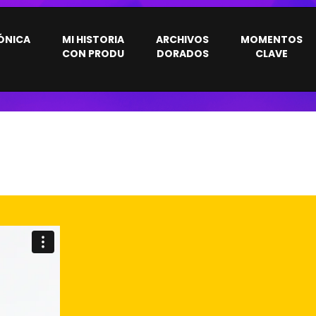
ÓNICA
MI HISTORIA
ARCHIVOS
MOMENTOS
CON PRODU
DORADOS
CLAVE