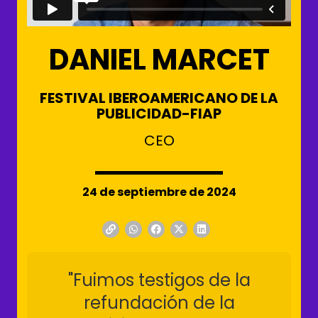
DANIEL MARCET
FESTIVAL IBEROAMERICANO DE LA
PUBLICIDAD-FIAP
CEO
24 de septiembre de 2024
"Fuimos testigos de la
refundación de la