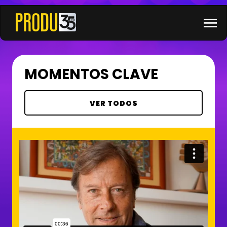
×
menu
MOMENTOS CLAVE
VER TODOS