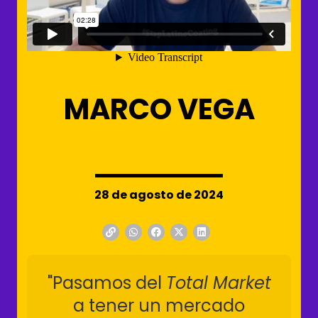
MARCO VEGA
28 de agosto de 2024
"Pasamos del
Total Market
a tener un mercado