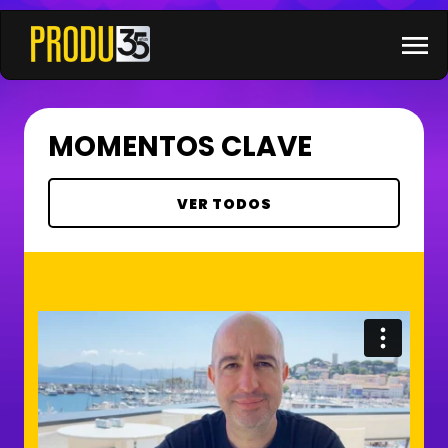
×
menu
MOMENTOS CLAVE
VER TODOS